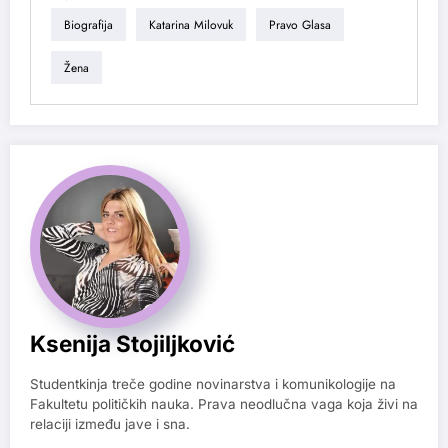
Biografija
Katarina Milovuk
Pravo Glasa
Žena
Ksenija Stojiljković
Studentkinja treče godine novinarstva i komunikologije na
Fakultetu političkih nauka. Prava neodlučna vaga koja živi na
relaciji između jave i sna.