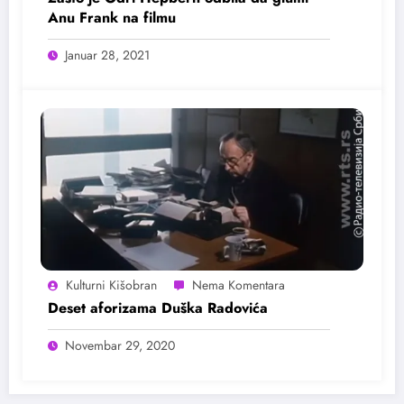
Anu Frank na filmu
Januar 28, 2021
Kulturni Kišobran
Deset aforizama Duška Radovića
Novembar 29, 2020