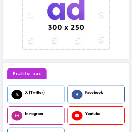
Pratite nas
X (Twitter)
Facebook
Instagram
Youtube