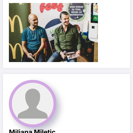
Miljana Miletic