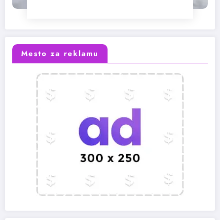
Mesto za reklamu