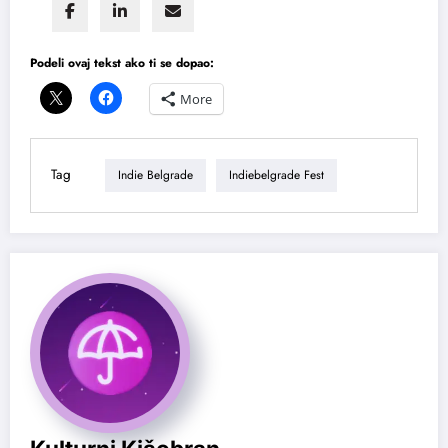
Podeli ovaj tekst ako ti se dopao:
More
Tag
Indie Belgrade
Indiebelgrade Fest