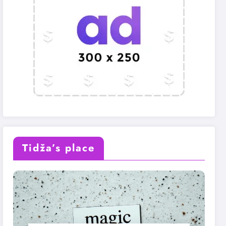
Tidža’s place