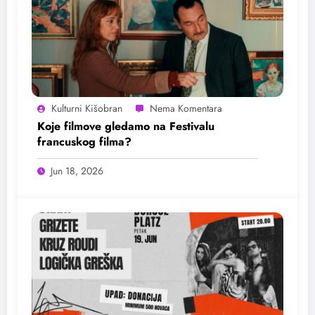
Kulturni Kišobran
Koje filmove gledamo na Festivalu
francuskog filma?
Jun 18, 2026