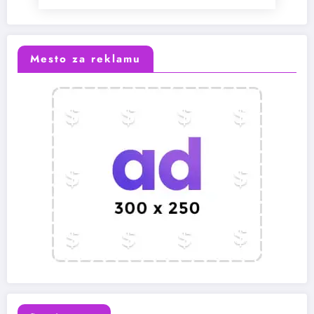
Mesto za reklamu