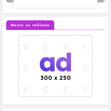
Mesto za reklamu