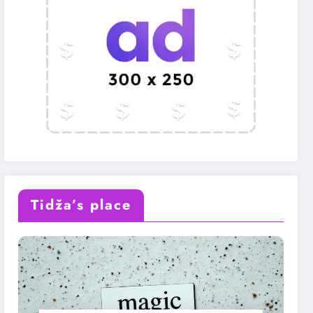
Tidža’s place