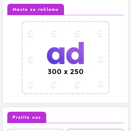
Mesto za reklamu
Pratite nas