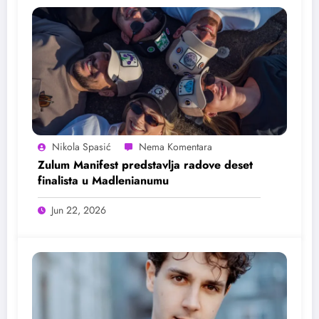
Nikola Spasić
Zulum Manifest predstavlja radove deset
finalista u Madlenianumu
Jun 22, 2026