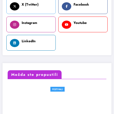
X (Twitter)
Facebook
Instagram
Youtube
LinkedIn
Možda ste propustili
FESTIVALI