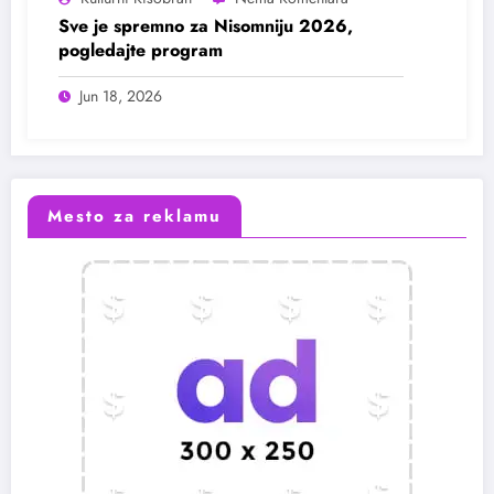
Sve je spremno za Nisomniju 2026,
pogledajte program
Jun 18, 2026
Mesto za reklamu