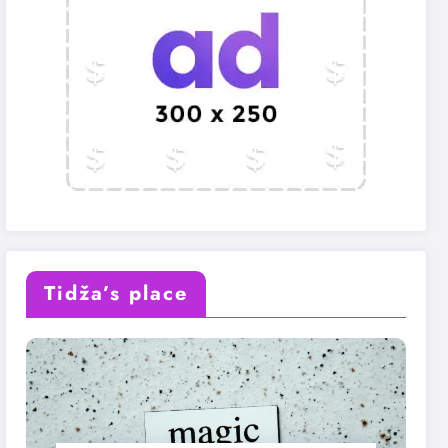
Tidža’s place