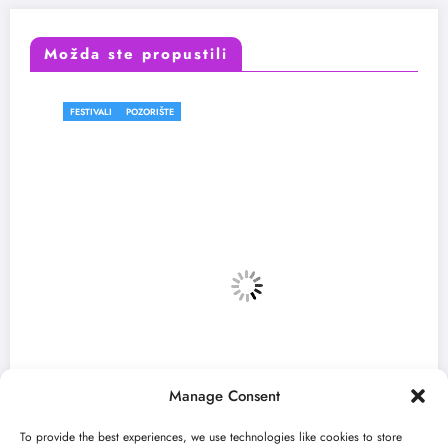
Možda ste propustili
FESTIVALI
POZORIŠTE
Manage Consent
To provide the best experiences, we use technologies like cookies to store