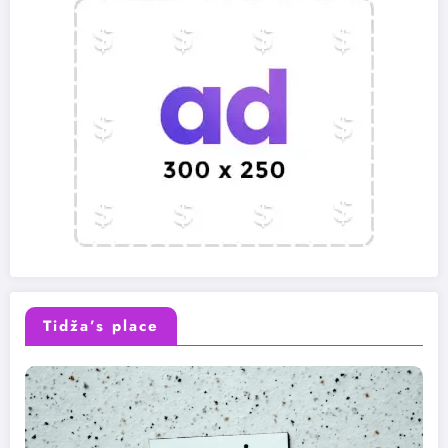
Tidža’s place