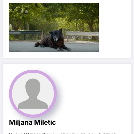
Miljana Miletic