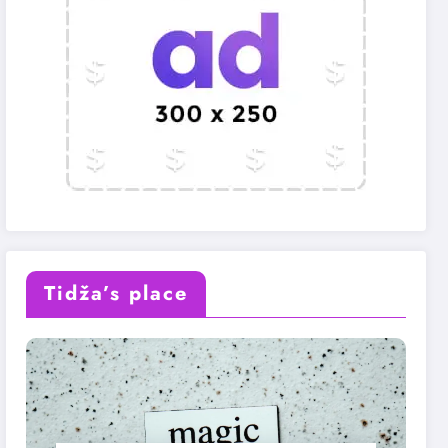
Tidža’s place