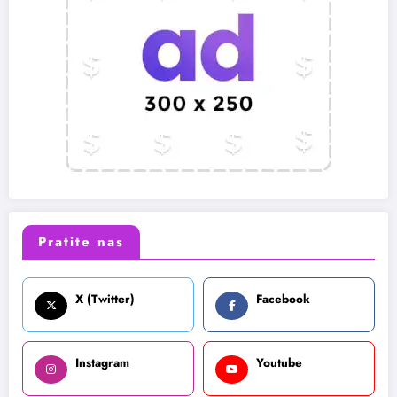
Pratite nas
X (Twitter)
Facebook
Instagram
Youtube