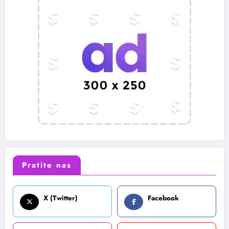
Pratite nas
X (Twitter)
Facebook