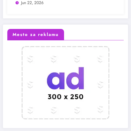
Jun 22, 2026
Mesto za reklamu