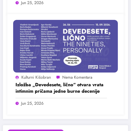
Jun 25, 2026
Kulturni Kišobran
Izložba „Devedesete, lično“ otvara vrata
intimnim pričama jedne burne decenije
Jun 25, 2026