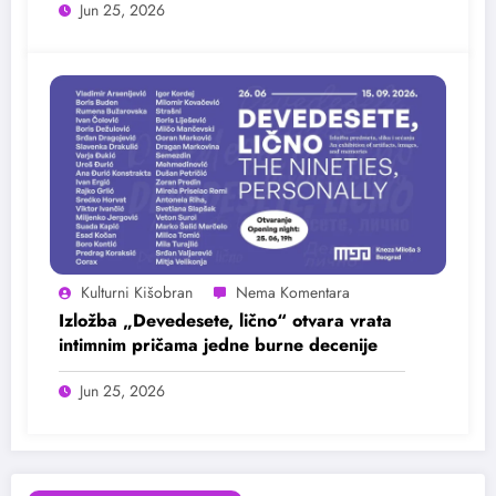
Jun 25, 2026
Kulturni Kišobran
Izložba „Devedesete, lično“ otvara vrata
intimnim pričama jedne burne decenije
Jun 25, 2026