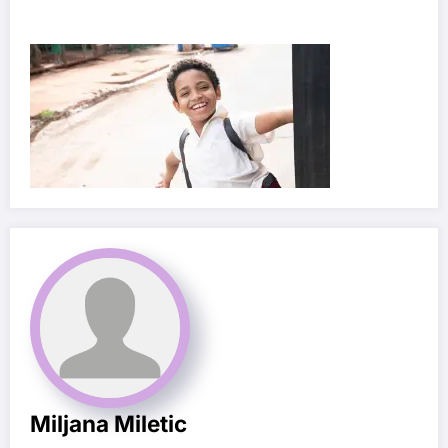
Miljana Miletic