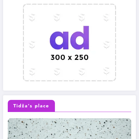
Tidža’s place