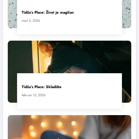
Tidža’s Place: Život je magičan
mart 5, 2026
Tidža’s Place: Skladište
februar 12, 2026