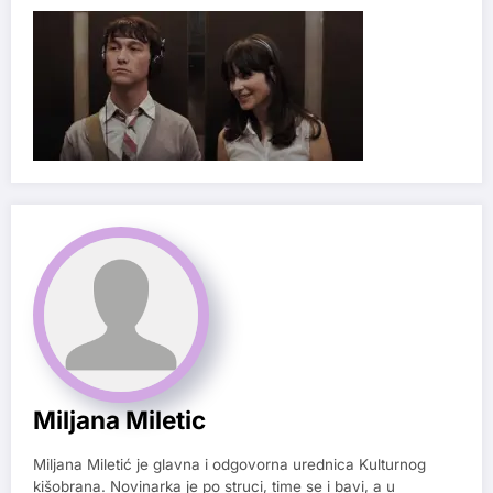
Miljana Miletic
Miljana Miletić je glavna i odgovorna urednica Kulturnog
kišobrana. Novinarka je po struci, time se i bavi, a u