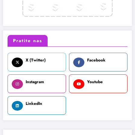
Pratite nas
X (Twitter)
Facebook
Instagram
Youtube
LinkedIn