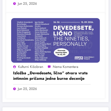
Jun 25, 2026
Kulturni Kišobran
Izložba „Devedesete, lično“ otvara vrata
intimnim pričama jedne burne decenije
Jun 25, 2026