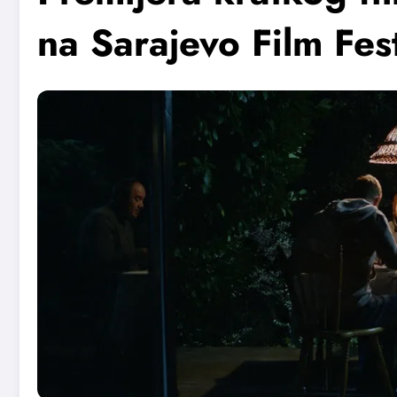
na Sarajevo Film Fes