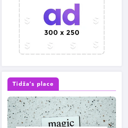
Tidža’s place