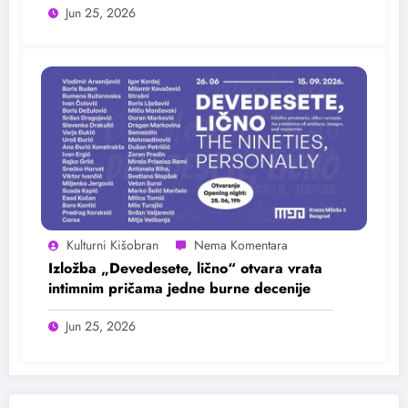
Jun 25, 2026
Kulturni Kišobran
Izložba „Devedesete, lično“ otvara vrata
intimnim pričama jedne burne decenije
Jun 25, 2026