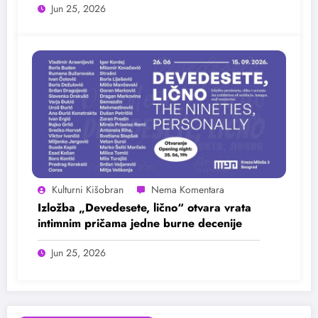
Jun 25, 2026
Kulturni Kišobran
Izložba „Devedesete, lično“ otvara vrata
intimnim pričama jedne burne decenije
Jun 25, 2026