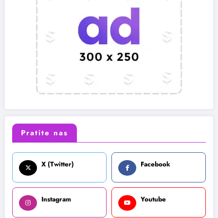
Pratite nas
X (Twitter)
Facebook
Instagram
Youtube