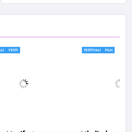
FESTIVALI
FILM