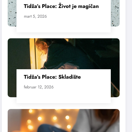
Tidža’s Place: Život je magičan
mart 5, 2026
Tidža’s Place: Skladište
februar 12, 2026