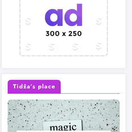
Tidža’s place