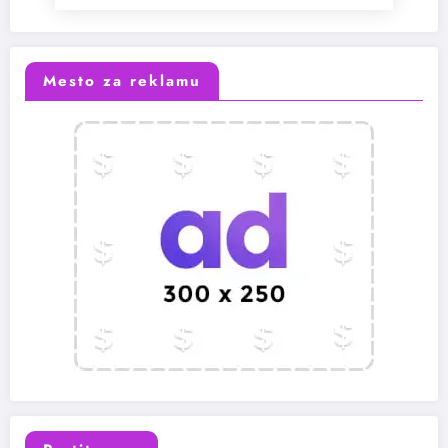
Mesto za reklamu