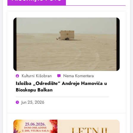
Kulturni Kišobran
Izložba „Odredište“ Andreje Hamovića u
Bioskopu Balkan
Jun 25, 2026