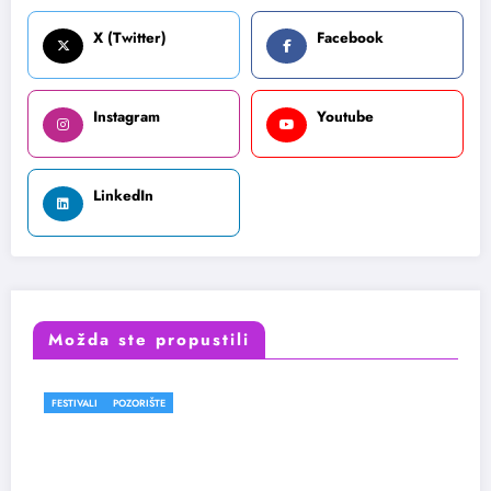
X (Twitter)
Facebook
Instagram
Youtube
LinkedIn
Možda ste propustili
FESTIVALI