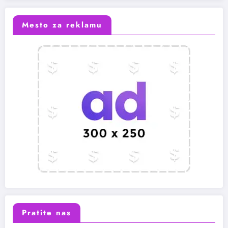
Mesto za reklamu
Pratite nas