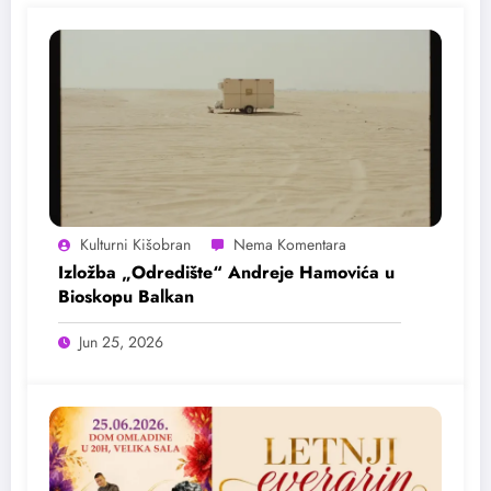
Kulturni Kišobran
Izložba „Odredište“ Andreje Hamovića u
Bioskopu Balkan
Jun 25, 2026