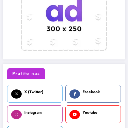
Pratite nas
X (Twitter)
Facebook
Instagram
Youtube