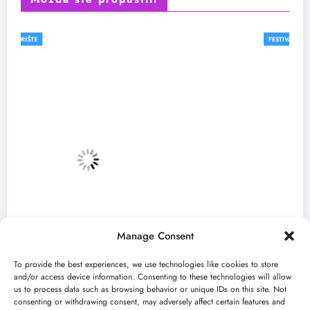
FESTIVALI
Manage Consent
To provide the best experiences, we use technologies like cookies to store
and/or access device information. Consenting to these technologies will allow
us to process data such as browsing behavior or unique IDs on this site. Not
consenting or withdrawing consent, may adversely affect certain features and