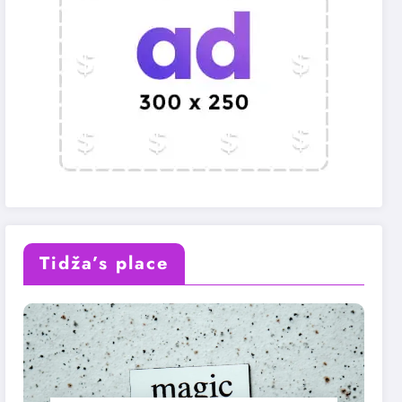
Tidža’s place