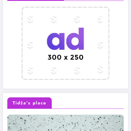
Tidža’s place