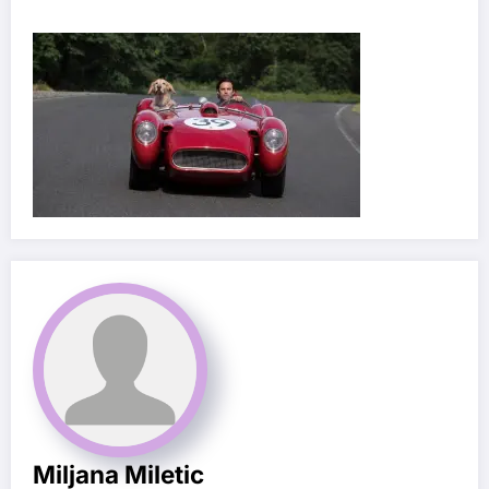
Miljana Miletic