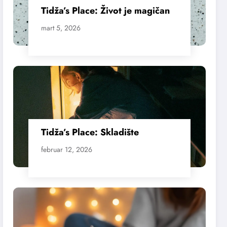
Tidža’s Place: Život je magičan
mart 5, 2026
Tidža’s Place: Skladište
februar 12, 2026