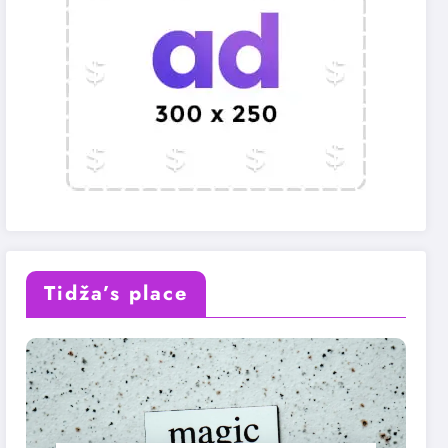
Tidža’s place