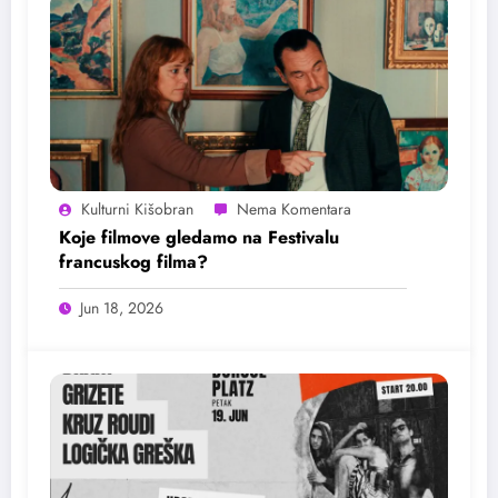
Kulturni Kišobran
Koje filmove gledamo na Festivalu
francuskog filma?
Jun 18, 2026