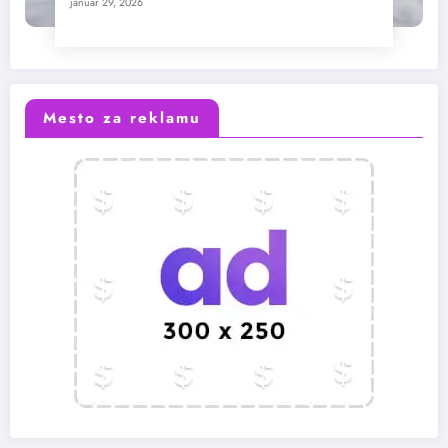
januar 29, 2026
Mesto za reklamu