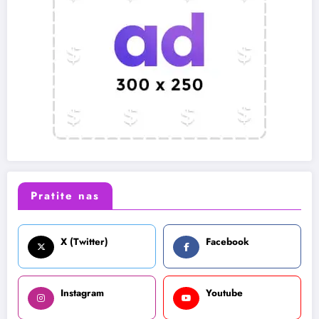
Pratite nas
X (Twitter)
Facebook
Instagram
Youtube