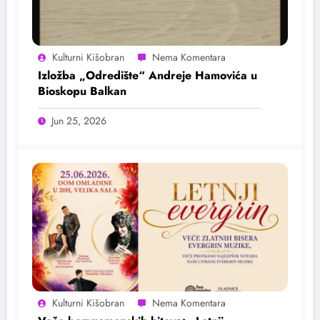
Kulturni Kišobran
Izložba „Odredište“ Andreje Hamovića u
Bioskopu Balkan
Jun 25, 2026
Kulturni Kišobran