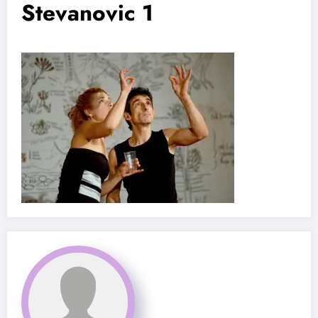
Stevanovic 1