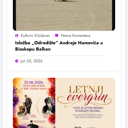
Kulturni Kišobran
Izložba „Odredište“ Andreje Hamovića u
Bioskopu Balkan
Jun 25, 2026