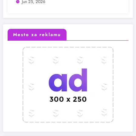
Jun 25, 2026
Mesto za reklamu