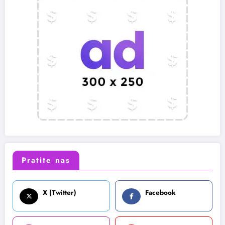
Pratite nas
X (Twitter)
Facebook