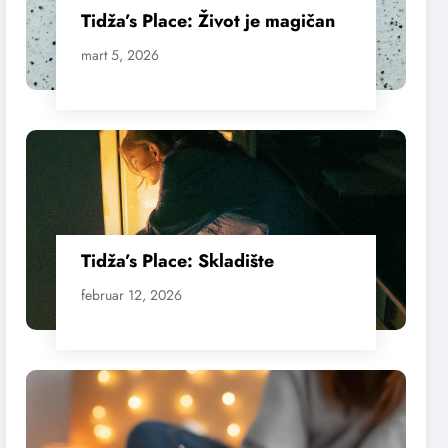
Tidža’s Place: Život je magičan
mart 5, 2026
Tidža’s Place: Skladište
februar 12, 2026