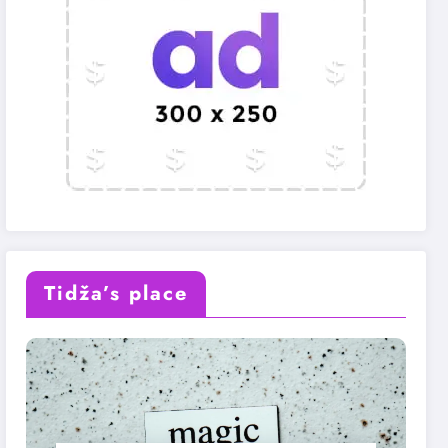
Tidža’s place