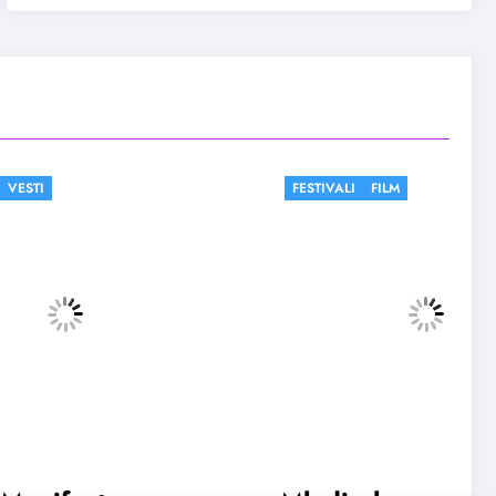
FESTIVALI
FILM