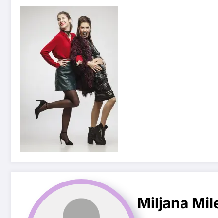
Miljana Mil