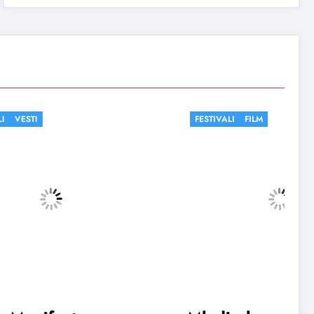
FESTIVALI
FILM