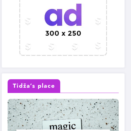
Tidža’s place