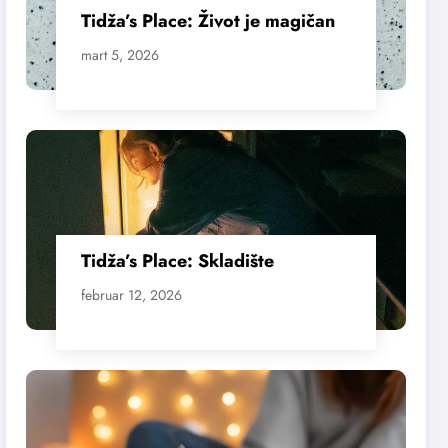
Tidža’s Place: Život je magičan
mart 5, 2026
Tidža’s Place: Skladište
februar 12, 2026