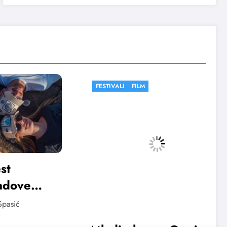
FESTIVALI
FILM
ve