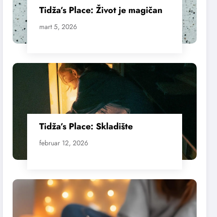
Tidža’s Place: Život je magičan
mart 5, 2026
Tidža’s Place: Skladište
februar 12, 2026