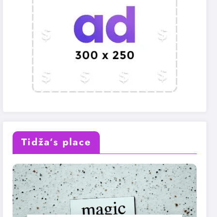
Tidža’s place