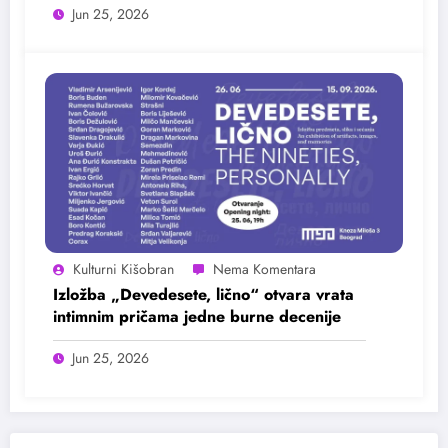
Jun 25, 2026
Kulturni Kišobran
Izložba „Devedesete, lično“ otvara vrata
intimnim pričama jedne burne decenije
Jun 25, 2026