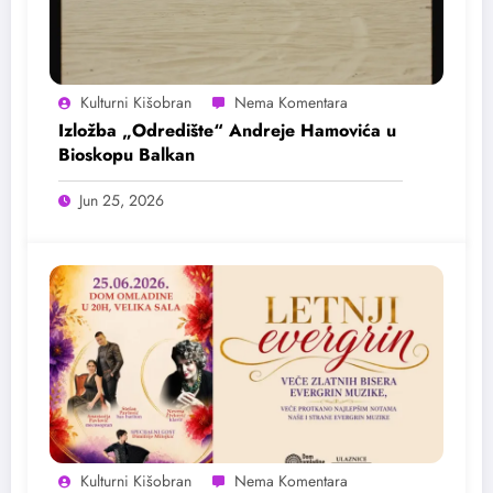
Kulturni Kišobran
Izložba „Odredište“ Andreje Hamovića u
Bioskopu Balkan
Jun 25, 2026
Kulturni Kišobran