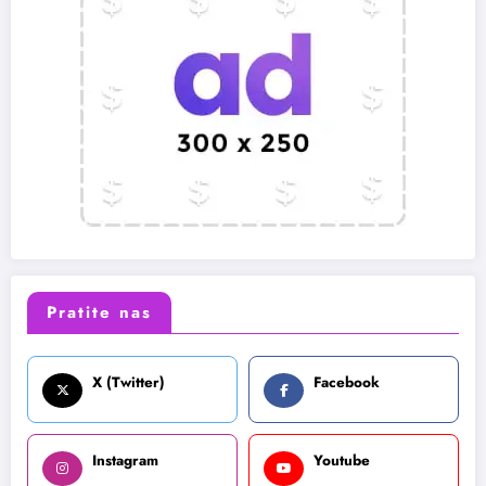
Pratite nas
X (Twitter)
Facebook
Instagram
Youtube