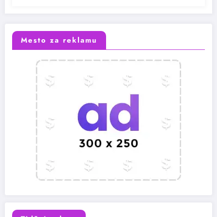
Mesto za reklamu