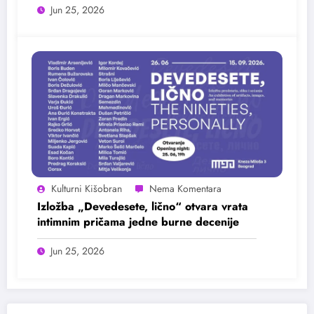
Jun 25, 2026
Kulturni Kišobran
Izložba „Devedesete, lično“ otvara vrata
intimnim pričama jedne burne decenije
Jun 25, 2026