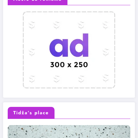
Tidža’s place