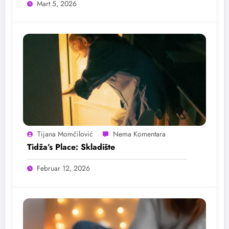
Mart 5, 2026
Tijana Momčilović
Tidža’s Place: Skladište
Februar 12, 2026