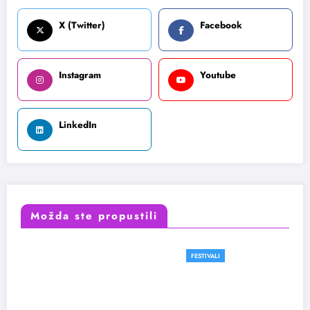
X (Twitter)
Facebook
Instagram
Youtube
LinkedIn
Možda ste propustili
FESTIVALI