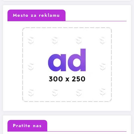
Mesto za reklamu
Pratite nas