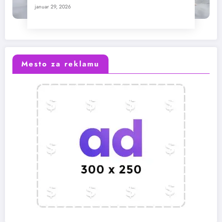
januar 29, 2026
Mesto za reklamu