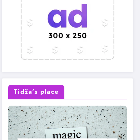
Tidža’s place