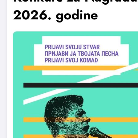
2026. godine