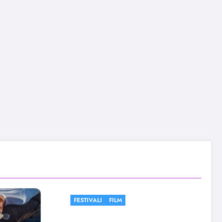
FESTIVALI