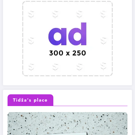
Tidža’s place