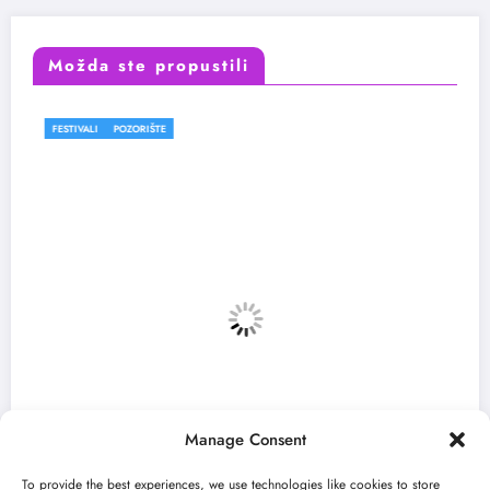
Možda ste propustili
POZORIŠTE
FESTIVALI
Manage Consent
To provide the best experiences, we use technologies like cookies to store