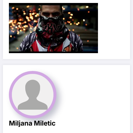
Miljana Miletic