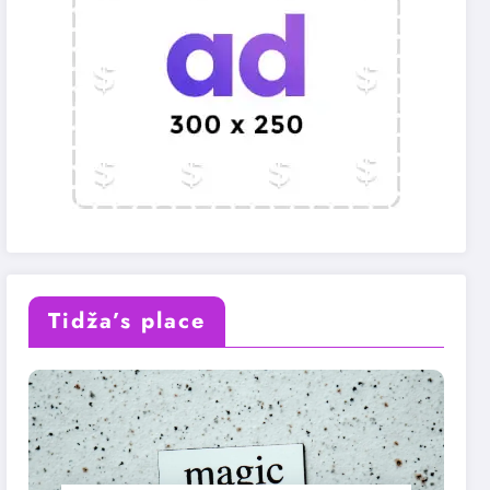
Tidža’s place