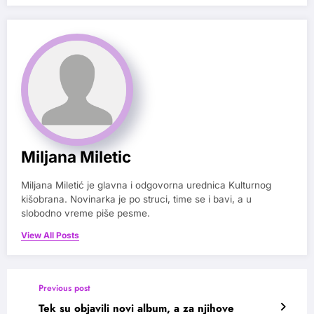
Miljana Miletic
Miljana Miletić je glavna i odgovorna urednica Kulturnog
kišobrana. Novinarka je po struci, time se i bavi, a u
slobodno vreme piše pesme.
View All Posts
Previous post
Tek su objavili novi album, a za njihove