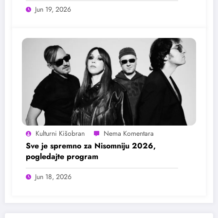
Jun 19, 2026
Kulturni Kišobran
Sve je spremno za Nisomniju 2026,
pogledajte program
Jun 18, 2026