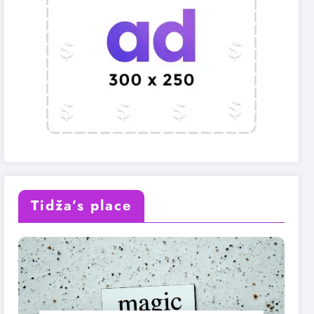
Tidža’s place